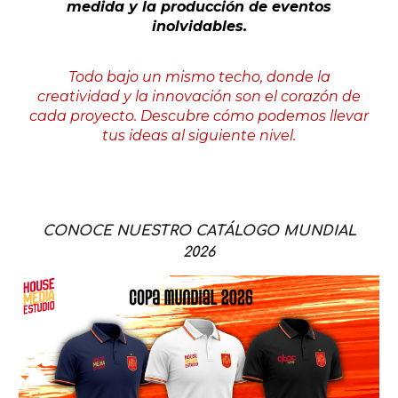
medida y la producción de eventos
inolvidables.
Todo bajo un mismo techo, donde la
creatividad y la innovación son el corazón de
cada proyecto. Descubre cómo podemos llevar
tus ideas al siguiente nivel.
CONOCE NUESTRO CATÁLOGO MUNDIAL
2026