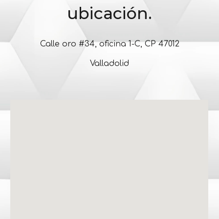
ubicación.
Calle oro #34, oficina 1-C, CP 47012
Valladolid