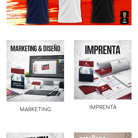
IMPRENTA
MARKETING