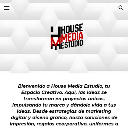
Skip to main content
Skip to navigation
Bienvenido a House Media Estudio, tu
Espacio Creativo. Aquí, las ideas se
transforman en proyectos únicos,
impulsando tu marca y dándole vida a tus
ideas. Desde estrategias de marketing
digital y diseño gráfico, hasta soluciones de
impresión, regalos coorporativo, uniformes a