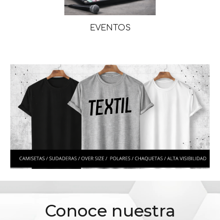
EVENTOS
Conoce nuestra