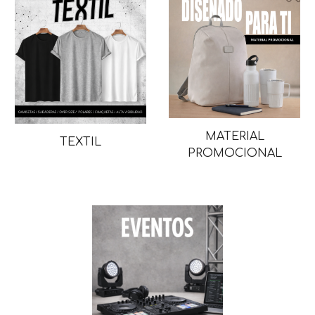
MATERIAL
TEXTIL
PROMOCIONAL